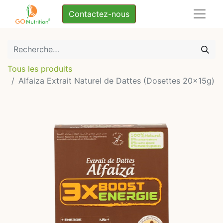
Contactez-nous
Tous les produits
Alfaiza Extrait Naturel de Dattes (Dosettes 20x15g)