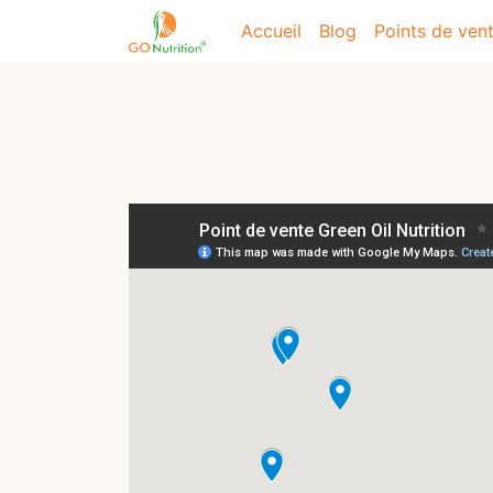
Accueil
Blog
Points de ven