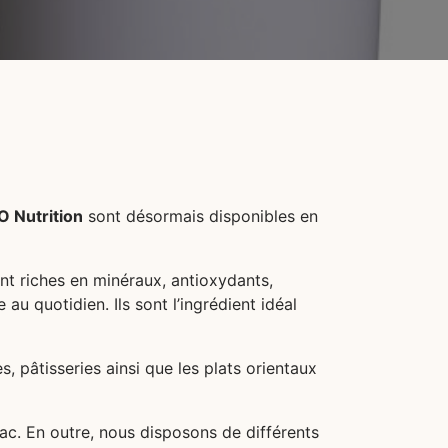
O Nutrition
sont désormais disponibles en
sont riches en minéraux, antioxydants,
au quotidien. Ils sont l’ingrédient idéal
s, pâtisseries ainsi que les plats orientaux
rac. En outre, nous disposons de différents