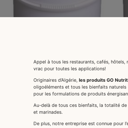
Appel à tous les restaurants, cafés, hôtels,
vrac pour toutes les applications!
Originaires d’Algérie,
les produits GO Nutrit
oligoéléments et tous les bienfaits naturels 
pour les formulations de produits énergisan
Au-delà de tous ces bienfaits, la totalité de
et marinades.
De plus, notre entreprise est connue pour l