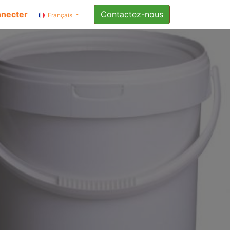
nnecter
Contactez-nous
Français