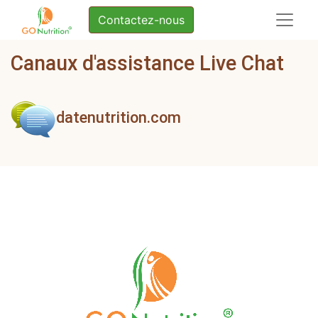
Contactez-nous
Canaux d'assistance Live Chat
datenutrition.com