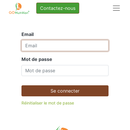
Contactez-nous
Email
Mot de passe
Se connecter
Réinitialiser le mot de passe